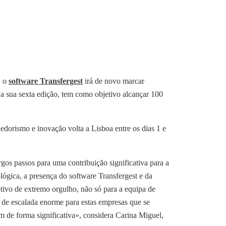
, o
software Transfergest
irá de novo marcar
sua sexta edição, tem como objetivo alcançar 100
dorismo e inovação volta a Lisboa entre os dias 1 e
gos passos para uma contribuição significativa para a
ógica, a presença do software Transfergest e da
ivo de extremo orgulho, não só para a equipa de
de escalada enorme para estas empresas que se
 de forma significativa», considera Carina Miguel,